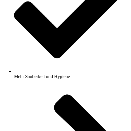
Mehr Sauberkeit und Hygiene