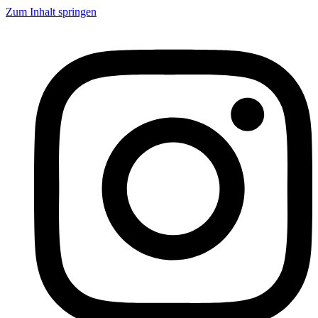
Zum Inhalt springen