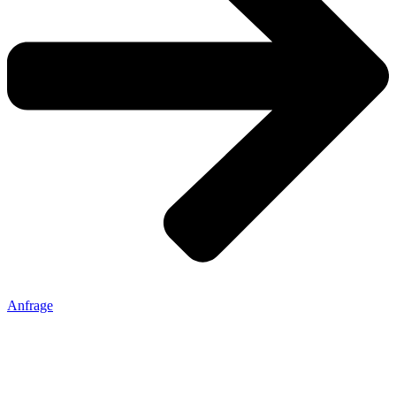
Anfrage