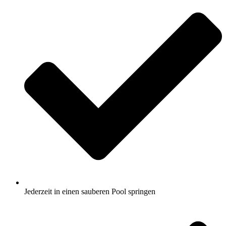
Jederzeit in einen sauberen Pool springen