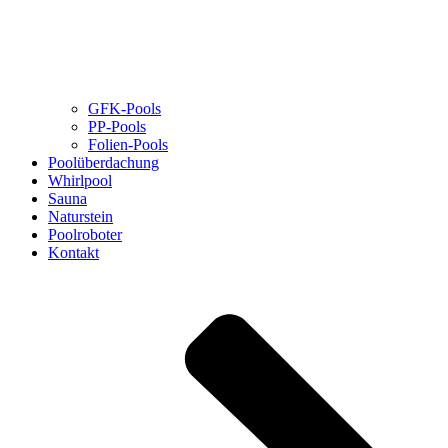
GFK-Pools
PP-Pools
Folien-Pools
Poolüberdachung
Whirlpool
Sauna
Naturstein
Poolroboter
Kontakt