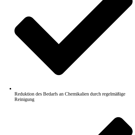
Reduktion des Bedarfs an Chemikalien durch regelmäßige
Reinigung