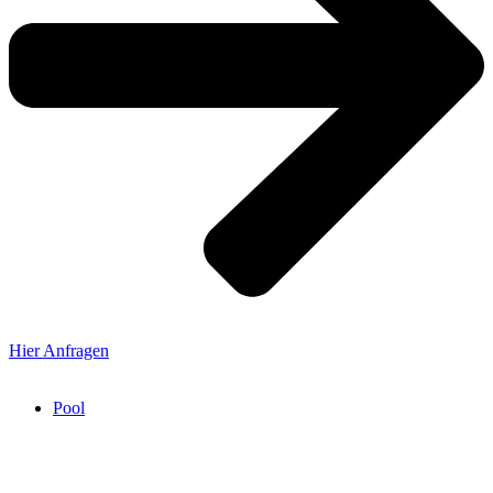
Hier Anfragen
Pool