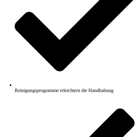
Reinigungsprogramme erleichtern die Handhabung