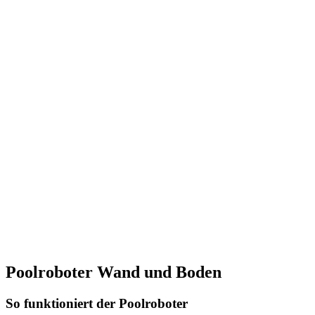
Poolroboter Wand und Boden
So funktioniert der Poolroboter