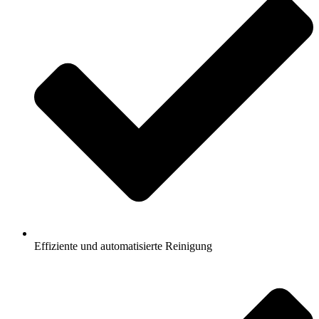
Effiziente und automatisierte Reinigung