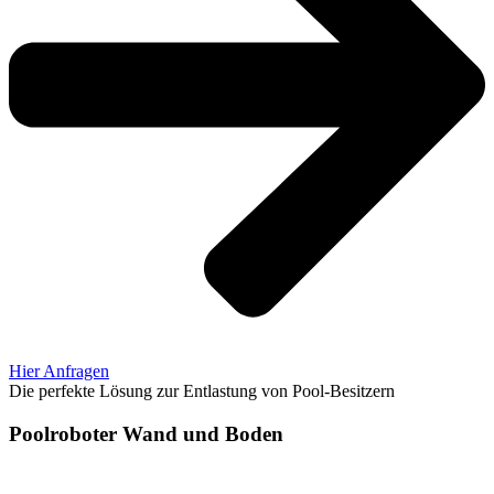
Hier Anfragen
Die perfekte Lösung zur Entlastung von Pool-Besitzern
Poolroboter Wand und Boden