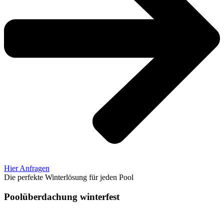
Hier Anfragen
Die perfekte Winterlösung für jeden Pool
Pool­überdachung winterfest