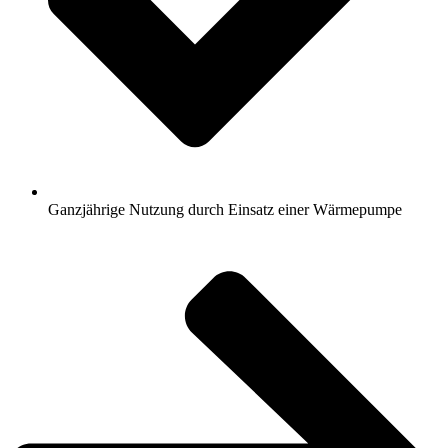
Ganzjährige Nutzung durch Einsatz einer Wärmepumpe