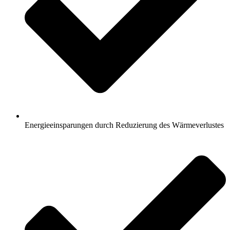
Energieeinsparungen durch Reduzierung des Wärmeverlustes