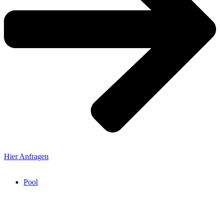
Hier Anfragen
Pool