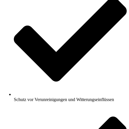
Schutz vor Verunreinigungen und Witterungseinflüssen