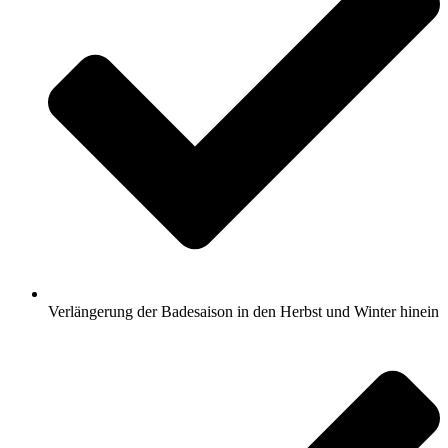
Verlängerung der Badesaison in den Herbst und Winter hinein