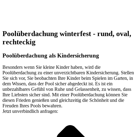
Poolüberdachung winterfest - rund, oval,
rechteckig
Poolüberdachung als Kindersicherung
Besonders wenn Sie kleine Kinder haben, wird die
Poolüberdachung zu einer unverzichtbaren Kindersicherung. Stellen
Sie sich vor, Sie beobachten Ihre Kinder beim Spielen im Garten, in
dem Wissen, dass der Pool sicher abgedeckt ist. Es ist ein
unbezahlbares Gefühl von Ruhe und Gelassenheit, zu wissen, dass
Ihre Liebsten sicher sind. Mit einer Poolüberdachung können Sie
diesen Frieden genießen und gleichzeitig die Schönheit und die
Freuden Ihres Pools bewahren.
Jetzt unverbindlich anfragen: