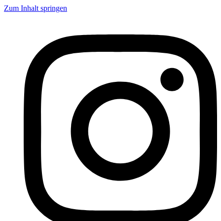
Zum Inhalt springen