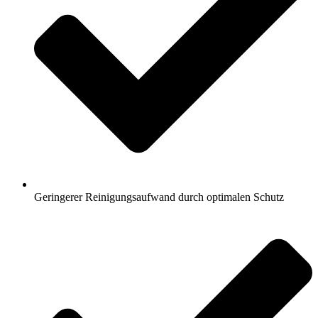
Geringerer Reinigungsaufwand durch optimalen Schutz