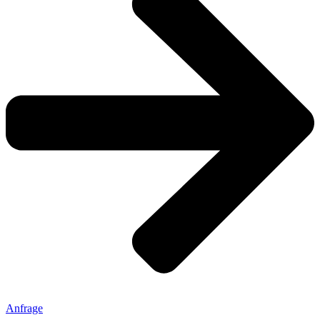
Anfrage