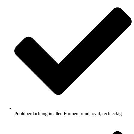
Poolüberdachung in allen Formen: rund, oval, rechteckig