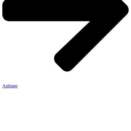
Anfrage