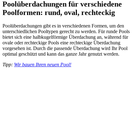
Poolüberdachungen für verschiedene
Poolformen: rund, oval, rechteckig
Poolüberdachungen gibt es in verschiedenen Formen, um den
unterschiedlichen Pooltypen gerecht zu werden. Für runde Pools
bietet sich eine halbkugelförmige Überdachung an, während für
ovale oder rechteckige Pools eine rechteckige Überdachung
vorgesehen ist. Durch die passende Überdachung wird Ihr Pool
optimal geschützt und kann das ganze Jahr genutzt werden.
Tipp:
Wir bauen Ihren neuen Pool!