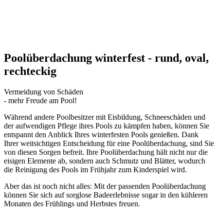
Poolüberdachung winterfest - rund, oval,
rechteckig
Vermeidung von Schäden
- mehr Freude am Pool!
Während andere Poolbesitzer mit Eisbildung, Schneeschäden und
der aufwendigen Pflege ihres Pools zu kämpfen haben, können Sie
entspannt den Anblick Ihres winterfesten Pools genießen. Dank
Ihrer weitsichtigen Entscheidung für eine Poolüberdachung, sind Sie
von diesen Sorgen befreit. Ihre Poolüberdachung hält nicht nur die
eisigen Elemente ab, sondern auch Schmutz und Blätter, wodurch
die Reinigung des Pools im Frühjahr zum Kinderspiel wird.
Aber das ist noch nicht alles: Mit der passenden Pool­überdachung
können Sie sich auf sorglose Badeerlebnisse sogar in den kühleren
Monaten des Frühlings und Herbstes freuen.