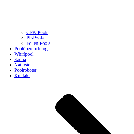
GFK-Pools
PP-Pools
Folien-Pools
Poolüberdachung
Whirlpool
Sauna
Naturstein
Poolroboter
Kontakt